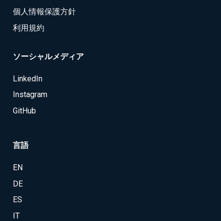
個人情報保護方針
利用規約
ソーシャルメディア
LinkedIn
Instagram
GitHub
言語
EN
DE
ES
IT