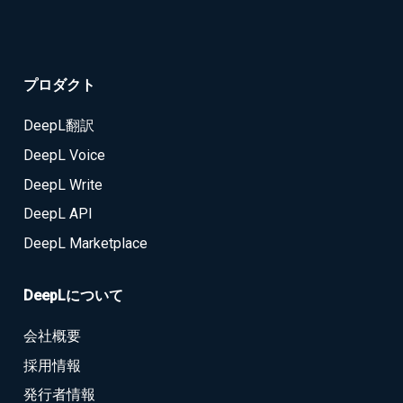
プロダクト
DeepL翻訳
DeepL Voice
DeepL Write
DeepL API
DeepL Marketplace
DeepLについて
会社概要
採用情報
発行者情報